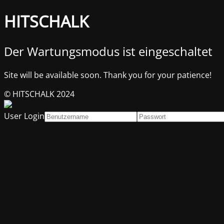
HITSCHALK
Der Wartungsmodus ist eingeschaltet
Site will be available soon. Thank you for your patience!
© HITSCHALK 2024
User Login