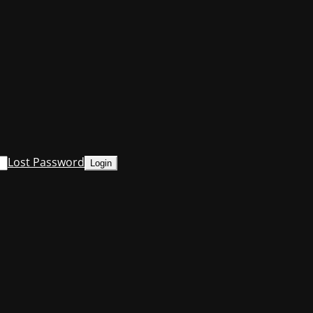
Lost Password